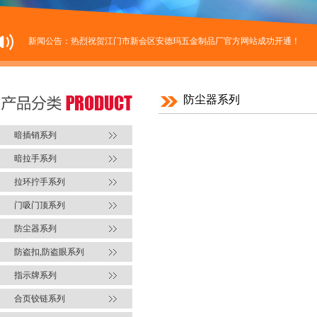
新闻公告：热烈祝贺江门市新会区安德玛五金制品厂官方网站成功开通！
防尘器系列
暗插销系列
暗拉手系列
拉环拧手系列
门吸门顶系列
防尘器系列
防盗扣,防盗眼系列
指示牌系列
合页铰链系列